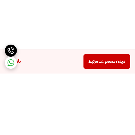
ناموجود
دیدن محصولات مرتبط
برگشت به بالا