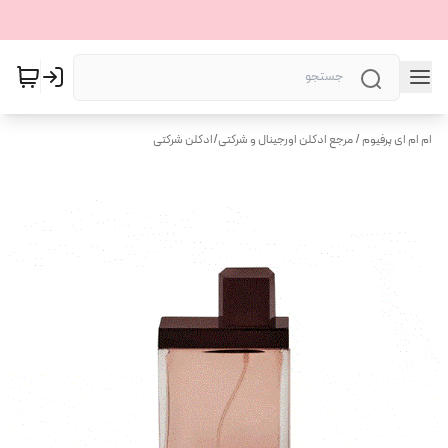
ام ام ای پرفیوم / مرجع ادکلن اورجینال و شرکتی
/
ادکلن شرکتی