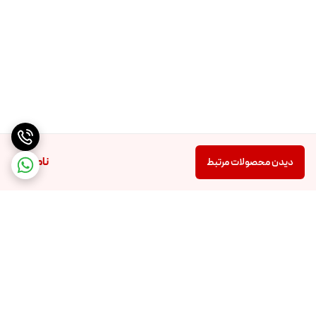
ناموجود
دیدن محصولات مرتبط
برگشت به بالا