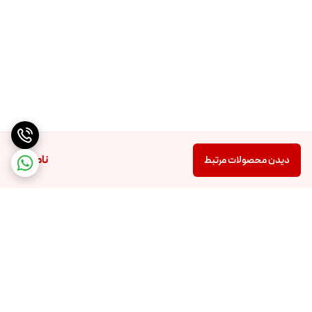
ناموجود
دیدن محصولات مرتبط
برگشت به بالا