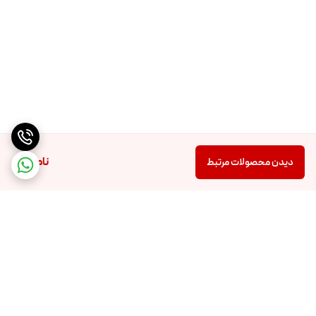
ناموجود
دیدن محصولات مرتبط
برگشت به بالا