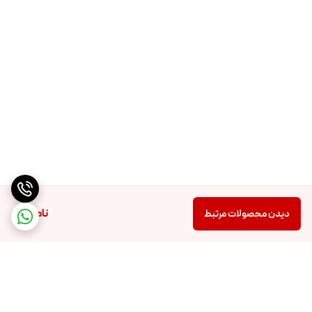
ناموجود
دیدن محصولات مرتبط