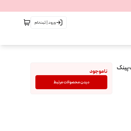
ورود | ثبت‌نام
ناموجود
دیدن محصولات مرتبط