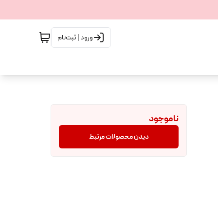
ورود | ثبت‌نام
ناموجود
دیدن محصولات مرتبط