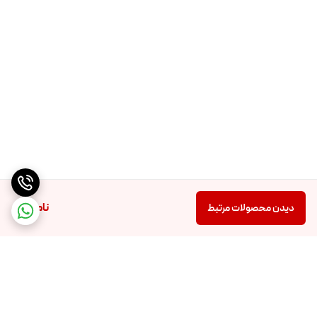
ناموجود
دیدن محصولات مرتبط