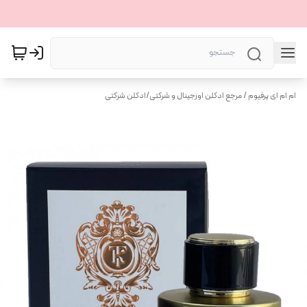
ام ام ای پرفیوم / مرجع ادکلن اورجینال و شرکتی
/
ادکلن شرکتی