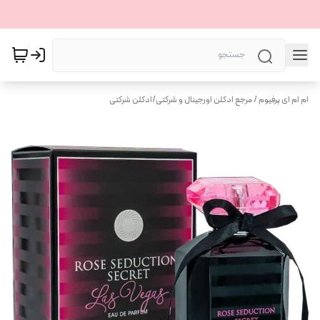
ام ام ای پرفیوم / مرجع ادکلن اورجینال و شرکتی
/
ادکلن شرکتی