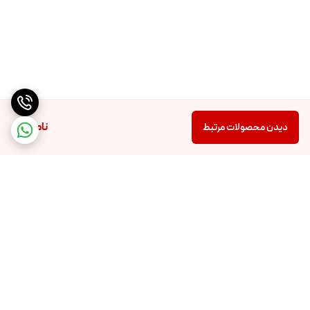
ناموجود
دیدن محصولات مرتبط
برگشت به بالا