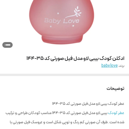
ادکلن کودک بیبی لاو مدل فیل صورتی کد ۳۵-۱۴۴
برند:
baby love
توضیحات
عطر کودک بیبی لاو مدل فیل صورتی کد ۳۵-۱۴۴
عطر کودک
بیبی لاو مدل فیل صورتی کد ۳۵-۱۴۴ مناسب کودکان طراحی و ترکیب
شده است. ظرف آن صورتی کم رنگ و توپی شکل است و عروسک فیل صورتی با