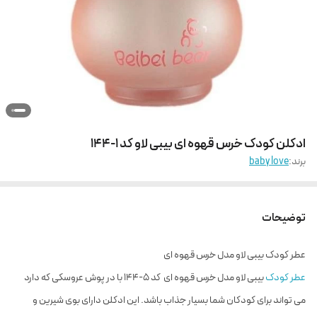
ادکلن کودک خرس قهوه ای بیبی لاو کد 1-144
برند:
baby love
توضیحات
عطر کودک بیبی لاو مدل خرس قهوه ای
عطر کودک
بیبی لاو مدل خرس قهوه ای کد 5-۱۴۴ با در پوش عروسکی که دارد
می تواند برای کودکان شما بسیار جذاب باشد. این ادکلن دارای بوی شیرین و