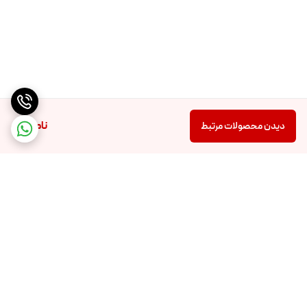
ناموجود
دیدن محصولات مرتبط
برگشت به بالا