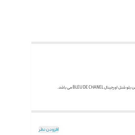
افزودن نظر