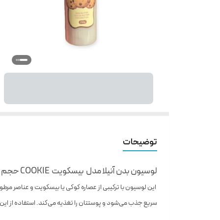
توضیحات
لوسیون بدن آنیلا مدل بیسکویت COOKIE حجم ۲۵۰ میلی لیتر
این لوسیون با ترکیبی از عصاره کوکی یا بیسکویت و عناصر مر
سریع جذب می‌شود و پوستتان را تغذیه می‌کند. استفاده از این ل