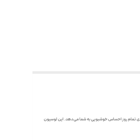
برای تمام روز احساس خوشبویی به شما می‌دهد. این لوسیون