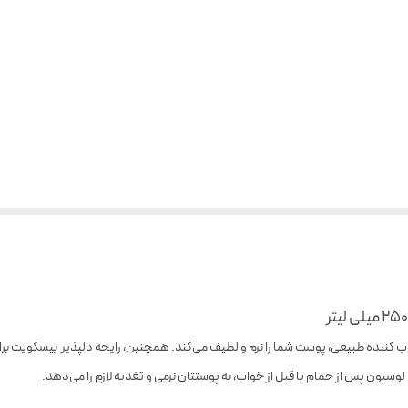
طوب کننده طبیعی، پوست شما را نرم و لطیف می‌کند. همچنین، رایحه دلپذیر بیسکویت 
وسیون پس از حمام یا قبل از خواب، به پوستتان نرمی و تغذیه لازم را می‌دهد.