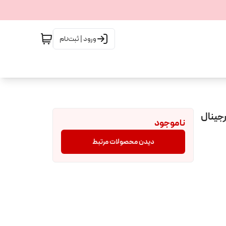
ورود | ثبت‌نام
ناموجود
دیدن محصولات مرتبط