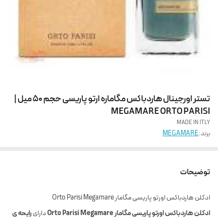
تستر اورجینال هاردباکس مگاماره ارتو پاریسی حجم 50 میل |
MEGAMARE ORTO PARISI
MADE IN ITLY
برند:
MEGAMARE
توضیحات
ادکلن هاردباکس اورتو پاریسی مگامار Orto Parisi Megamare
ادکلن هاردباکس اورتو پاریسی مگامار Orto Parisi Megamare
دارای
رایحه ی