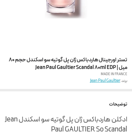
تستر اورجینال هاردباکس ژان پل گوتیه سو اسکندل حجم 80
میل | Jean Paul Gaultier Scandal 80ml EDP
MADE IN FRANCE
برند:
Jean Paul Gaultier
توضیحات
ادکلن هاردباکس ژان پل گوتیه سو اسکندل Jean
Paul GAULTIER So Scandal