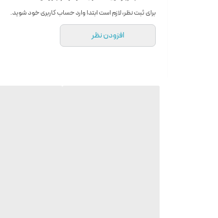
برای ثبت نظر، لازم است ابتدا وارد حساب کاربری خود شوید.
افزودن نظر