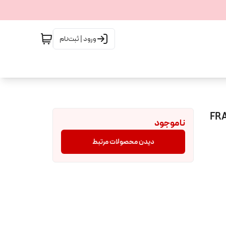
ورود | ثبت‌نام
ناموجود
دیدن محصولات مرتبط