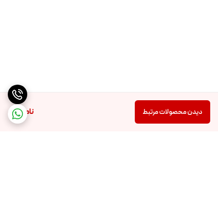
گیلاس
ناموجود
دیدن محصولات مرتبط
بابونه
برگشت به بالا