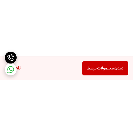
ناموجود
دیدن محصولات مرتبط
برگشت به بالا