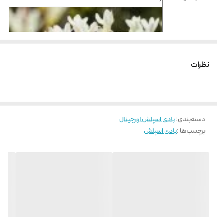
نظرات
دسته‌بندی
:
بادی اسپلش اورجینال
برچسب‌ها :
بادی اسپلش
فریزیا
نت اولیه :