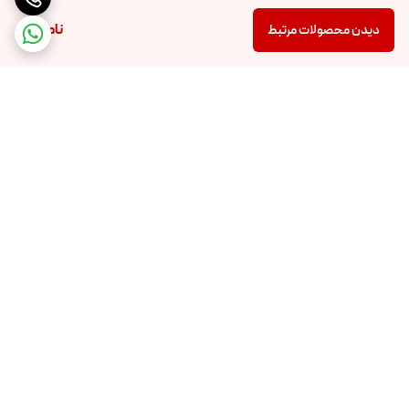
ناموجود
دیدن محصولات مرتبط
برگشت به بالا
ارسال ویژه
پشتیبانی ۲۴ ساعته