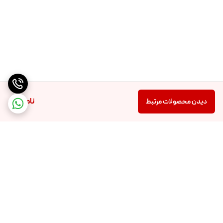
ناموجود
دیدن محصولات مرتبط
برگشت به بالا