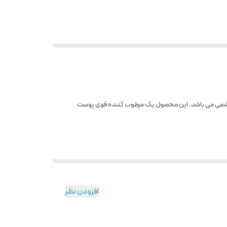
پوستی هموار و ابریشمی می باشد. این محصول یک مرطوب کننده قوی پوست
افزودن نظر