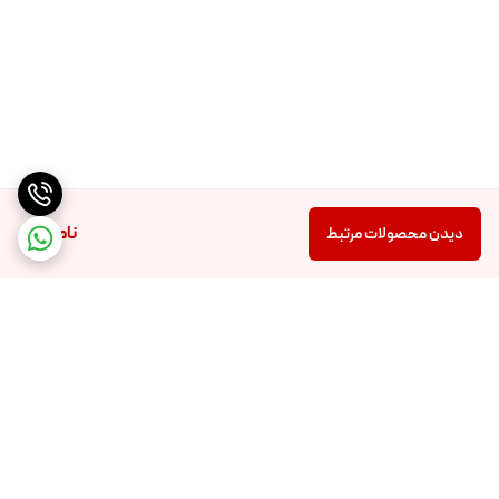
ناموجود
دیدن محصولات مرتبط
برگشت به بالا