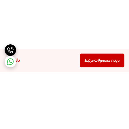
ناموجود
دیدن محصولات مرتبط
برگشت به بالا