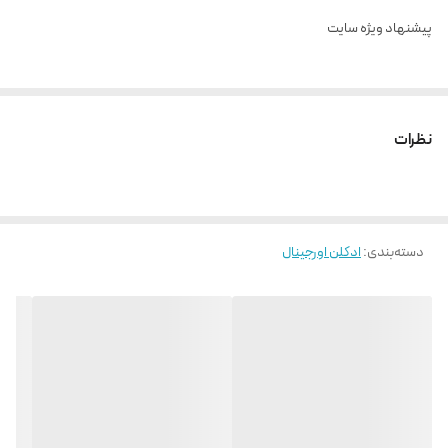
پیشنهاد ویژه سایت
نظرات
دسته‌بندی
:
ادکلن اورجینال