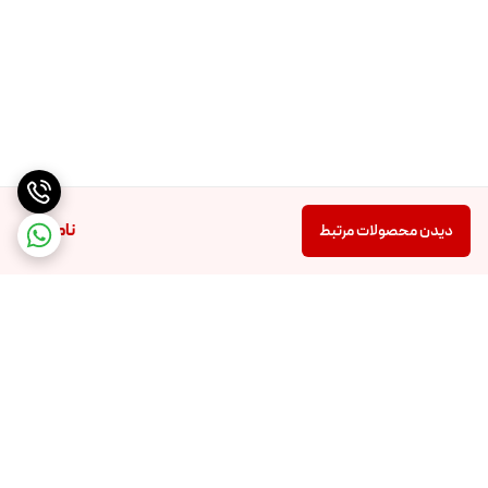
ناموجود
دیدن محصولات مرتبط
برگشت به بالا