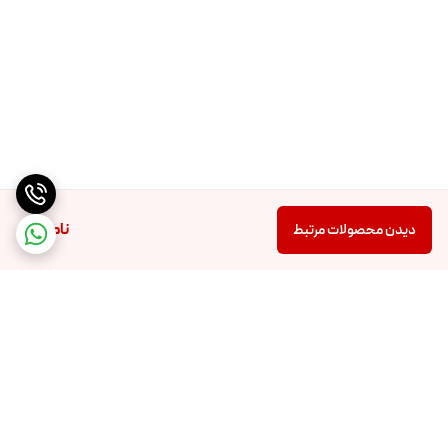
ناموجود
دیدن محصولات مرتبط
برگشت به بالا