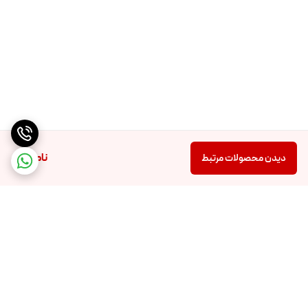
ناموجود
دیدن محصولات مرتبط
برگشت به بالا