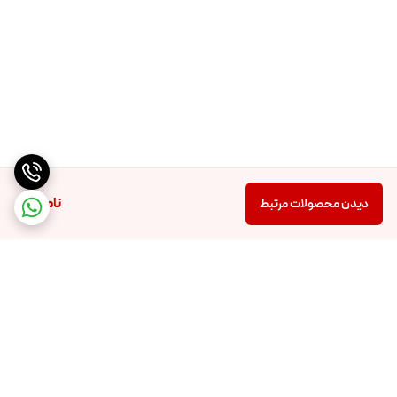
ناموجود
دیدن محصولات مرتبط
برگشت به بالا