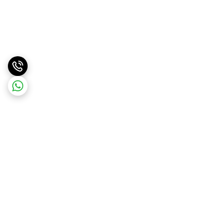
برگشت به بالا