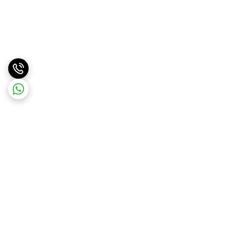
برگشت به بالا