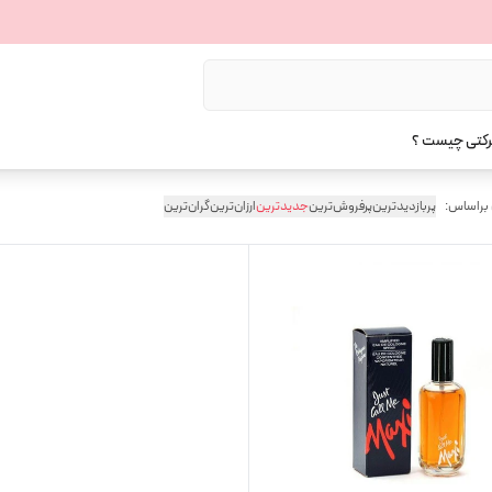
رکتی چیست ؟
 براساس:
پربازدیدترین
پرفروش‌ترین
جدیدترین
ارزان‌ترین
گران‌ترین