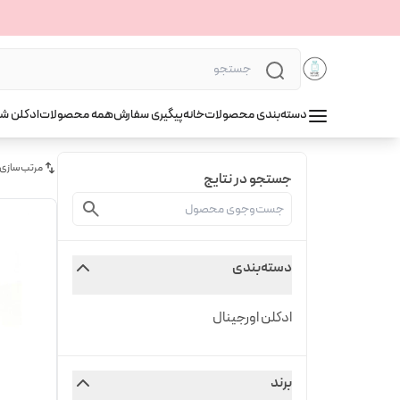
دسته‌بندی محصولات
خانه
پیگیری سفارش
همه محصولات
ادکلن ش
مرتب‌سازی
جستجو در نتایج
دسته‌بندی
ادکلن اورجینال
برند